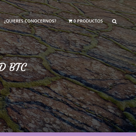
BUSCAR
¿QUIERES CONOCERNOS?
0 PRODUCTOS
SD BTC