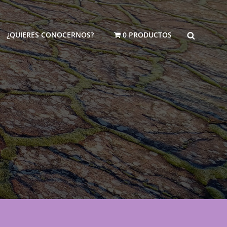
BUSCAR
¿QUIERES CONOCERNOS?
0 PRODUCTOS