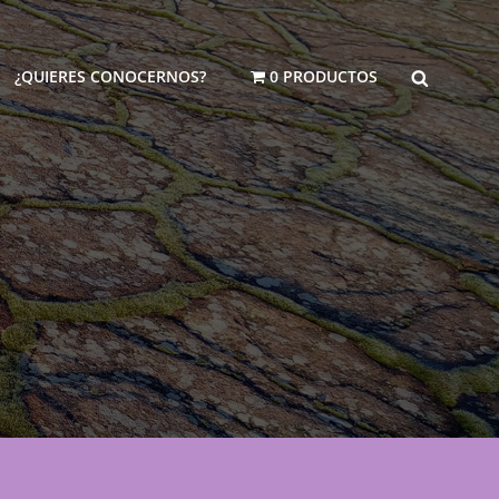
BUSCAR
¿QUIERES CONOCERNOS?
0 PRODUCTOS