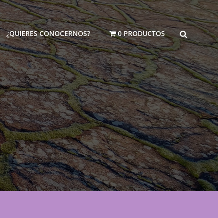
BUSCAR
¿QUIERES CONOCERNOS?
0 PRODUCTOS