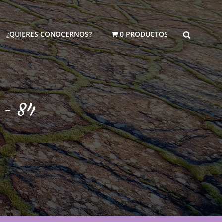
BUSCAR
¿QUIERES CONOCERNOS?
0 PRODUCTOS
 - 84