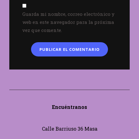
Guarda mi nombre, correo electrónico y
web en este navegador para la próxima
vez que comente.
Encuéntranos
Calle Barriuso 36 Masa