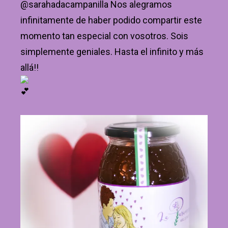
@sarahadacampanilla Nos alegramos
infinitamente de haber podido compartir este
momento tan especial con vosotros. Sois
simplemente geniales. Hasta el infinito y más
allá!!