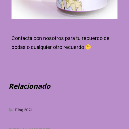
Contacta con nosotros para tu recuerdo de
bodas o cualquier otro recuerdo
Relacionado
Blog 2021